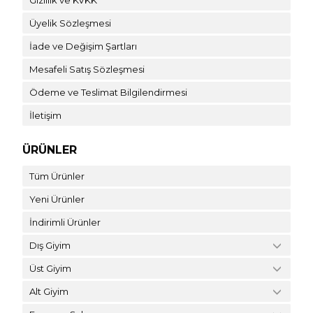
Üyelik Sözleşmesi
İade ve Değişim Şartları
Mesafeli Satış Sözleşmesi
Ödeme ve Teslimat Bilgilendirmesi
İletişim
ÜRÜNLER
Tüm Ürünler
Yeni Ürünler
İndirimli Ürünler
Dış Giyim
Üst Giyim
Alt Giyim