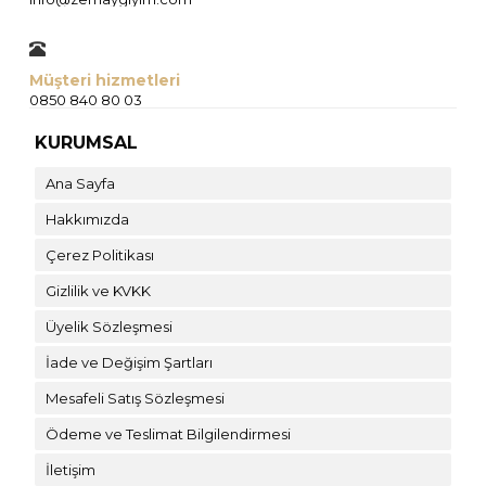
Müşteri hizmetleri
0850 840 80 03
KURUMSAL
Ana Sayfa
Hakkımızda
Çerez Politikası
Gizlilik ve KVKK
Üyelik Sözleşmesi
İade ve Değişim Şartları
Mesafeli Satış Sözleşmesi
Ödeme ve Teslimat Bilgilendirmesi
İletişim