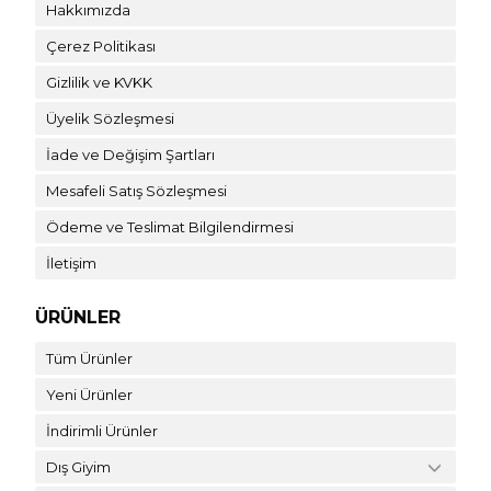
Hakkımızda
Çerez Politikası
Gizlilik ve KVKK
Üyelik Sözleşmesi
İade ve Değişim Şartları
Mesafeli Satış Sözleşmesi
Ödeme ve Teslimat Bilgilendirmesi
İletişim
ÜRÜNLER
Tüm Ürünler
Yeni Ürünler
İndirimli Ürünler
Dış Giyim