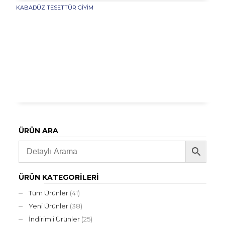
KABADÜZ TESETTÜR GIYIM
ÜRÜN ARA
ÜRÜN KATEGORILERI
Tüm Ürünler
(41)
Yeni Ürünler
(38)
İndirimli Ürünler
(25)