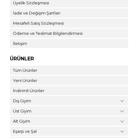
Üyelik Sözleşmesi
İade ve Değişim Şartları
Mesafeli Satış Sözleşmesi
Ödeme ve Teslimat Bilgilendirmesi
İletişim
ÜRÜNLER
Tüm Ürünler
Yeni Ürünler
İndirimli Ürünler
Dış Giyim
Üst Giyim
Alt Giyim
Eşarp ve Şal