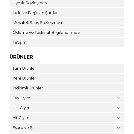
Üyelik Sözleşmesi
İade ve Değişim Şartları
Mesafeli Satış Sözleşmesi
Ödeme ve Teslimat Bilgilendirmesi
İletişim
ÜRÜNLER
Tüm Ürünler
Yeni Ürünler
İndirimli Ürünler
Dış Giyim
Üst Giyim
Alt Giyim
Eşarp ve Şal