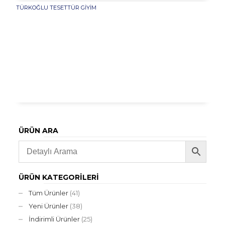
TÜRKOĞLU TESETTÜR GIYIM
ÜRÜN ARA
ÜRÜN KATEGORILERI
Tüm Ürünler
(41)
Yeni Ürünler
(38)
İndirimli Ürünler
(25)