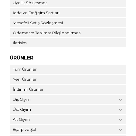
Üyelik Sözleşmesi
İade ve Değişim Şartları
Mesafeli Satış Sözleşmesi
Ödeme ve Teslimat Bilgilendirmesi
İletişim
ÜRÜNLER
Tüm Ürünler
Yeni Ürünler
İndirimli Ürünler
Dış Giyim
Üst Giyim
Alt Giyim
Eşarp ve Şal