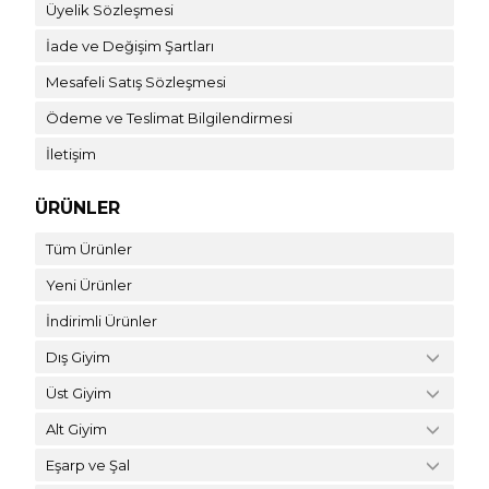
Üyelik Sözleşmesi
İade ve Değişim Şartları
Mesafeli Satış Sözleşmesi
Ödeme ve Teslimat Bilgilendirmesi
İletişim
ÜRÜNLER
Tüm Ürünler
Yeni Ürünler
İndirimli Ürünler
Dış Giyim
Üst Giyim
Alt Giyim
Eşarp ve Şal