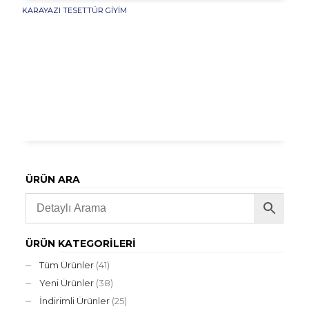
KARAYAZI TESETTÜR GIYIM
ÜRÜN ARA
ÜRÜN KATEGORILERI
Tüm Ürünler
(41)
Yeni Ürünler
(38)
İndirimli Ürünler
(25)