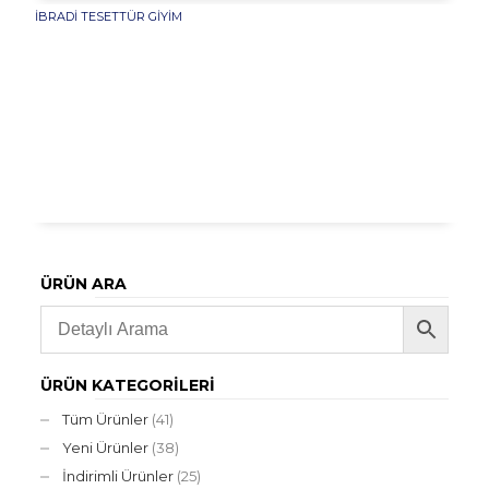
İBRADI TESETTÜR GIYIM
ÜRÜN ARA
ÜRÜN KATEGORILERI
Tüm Ürünler
(41)
Yeni Ürünler
(38)
İndirimli Ürünler
(25)