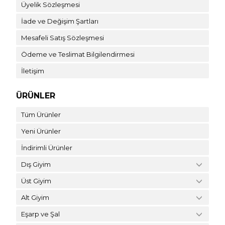
Üyelik Sözleşmesi
İade ve Değişim Şartları
Mesafeli Satış Sözleşmesi
Ödeme ve Teslimat Bilgilendirmesi
İletişim
ÜRÜNLER
Tüm Ürünler
Yeni Ürünler
İndirimli Ürünler
Dış Giyim
Üst Giyim
Alt Giyim
Eşarp ve Şal