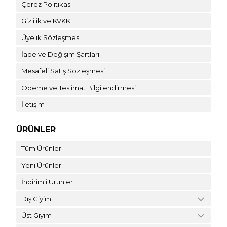
Çerez Politikası
Gizlilik ve KVKK
Üyelik Sözleşmesi
İade ve Değişim Şartları
Mesafeli Satış Sözleşmesi
Ödeme ve Teslimat Bilgilendirmesi
İletişim
ÜRÜNLER
Tüm Ürünler
Yeni Ürünler
İndirimli Ürünler
Dış Giyim
Üst Giyim