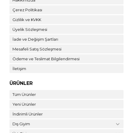
Çerez Politikası
Gizlilik ve KVKK
Üyelik Sözleşmesi
İade ve Değişim Şartları
Mesafeli Satış Sözleşmesi
Ödeme ve Teslimat Bilgilendirmesi
İletişim
ÜRÜNLER
Tüm Ürünler
Yeni Ürünler
İndirimli Ürünler
Dış Giyim