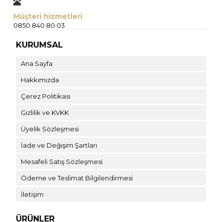
Müşteri hizmetleri
0850 840 80 03
KURUMSAL
Ana Sayfa
Hakkımızda
Çerez Politikası
Gizlilik ve KVKK
Üyelik Sözleşmesi
İade ve Değişim Şartları
Mesafeli Satış Sözleşmesi
Ödeme ve Teslimat Bilgilendirmesi
İletişim
ÜRÜNLER