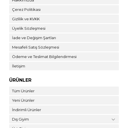
Çerez Politikası
Gizlilik ve KVKK
Üyelik Sözleşmesi
İade ve Değişim Şartları
Mesafeli Satış Sözleşmesi
Ödeme ve Teslimat Bilgilendirmesi
İletişim
ÜRÜNLER
Tüm Ürünler
Yeni Ürünler
İndirimli Ürünler
Dış Giyim