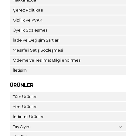
Çerez Politikası
Gizlilik ve KVKK
Üyelik Sözleşmesi
İade ve Değişim Şartları
Mesafeli Satış Sözleşmesi
Ödeme ve Teslimat Bilgilendirmesi
İletişim
ÜRÜNLER
Tüm Ürünler
Yeni Ürünler
İndirimli Ürünler
Dış Giyim