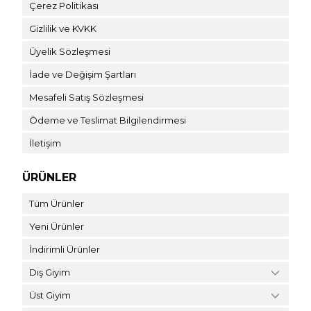
Çerez Politikası
Gizlilik ve KVKK
Üyelik Sözleşmesi
İade ve Değişim Şartları
Mesafeli Satış Sözleşmesi
Ödeme ve Teslimat Bilgilendirmesi
İletişim
ÜRÜNLER
Tüm Ürünler
Yeni Ürünler
İndirimli Ürünler
Dış Giyim
Üst Giyim