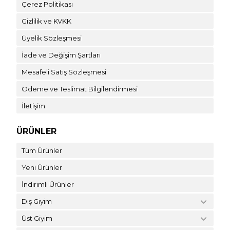
Çerez Politikası
Gizlilik ve KVKK
Üyelik Sözleşmesi
İade ve Değişim Şartları
Mesafeli Satış Sözleşmesi
Ödeme ve Teslimat Bilgilendirmesi
İletişim
ÜRÜNLER
Tüm Ürünler
Yeni Ürünler
İndirimli Ürünler
Dış Giyim
Üst Giyim