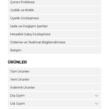
Çerez Politikası
Gizlilik ve KVKK
Üyelik Sözleşmesi
İade ve Değişim Şartları
Mesafeli Satış Sözleşmesi
Ödeme ve Teslimat Bilgilendirmesi
İletişim
ÜRÜNLER
Tüm Ürünler
Yeni Ürünler
İndirimli Ürünler
Dış Giyim
Üst Giyim