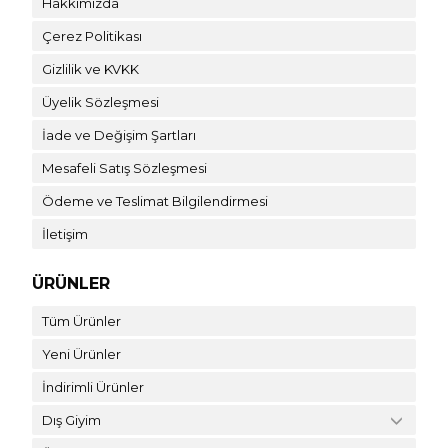
Hakkımızda
Çerez Politikası
Gizlilik ve KVKK
Üyelik Sözleşmesi
İade ve Değişim Şartları
Mesafeli Satış Sözleşmesi
Ödeme ve Teslimat Bilgilendirmesi
İletişim
ÜRÜNLER
Tüm Ürünler
Yeni Ürünler
İndirimli Ürünler
Dış Giyim